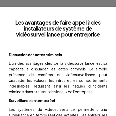
Les avantages de faire appel à des
installateurs de système de
vidéosurveillance pour entreprise
Dissuasion des actes criminels
L’un des avantages clés de la vidéosurveillance est sa
capacité à dissuader les actes criminels. La simple
présence de caméras de vidéosurveillance peut
dissuader les voleurs, les intrus et les comportements
indésirables, réduisant ainsi les risques d’incidents
criminels dans et autour des locaux de l’entreprise.
Surveillance en temps réel
Les systèmes de vidéosurveillance permettent une
surveillance en temps réel des activités. Les entreprises