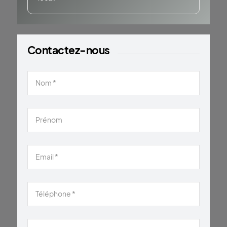
Contactez-nous