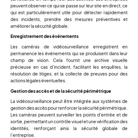
peuvent observer ce qui se passe sur leur site en direct, ce
qui est particulièrement utile pour détecter rapidement
des incidents, prendre des mesures préventives et
améliorer la sécurité globale.
Enregistrement des événements
Les caméras de vidéosurveillance enregistrent en
permanence les événements qui se produisent dans leur
champ de vision. Cela fournit une archive visuelle
précieuse en cas d’incident, facilitant les enquêtes, la
résolution de litiges, et la collecte de preuves pour des
actions légales éventuelles.
Gestion des accès et de la sécurité périmétrique
La vidéosurveillance peut être intégrée aux systèmes de
gestion des accès pour renforcer la sécurité périmétrique.
Les caméras peuvent surveiller les points d’entrée et de
sortie, permettant un contrôle visuel et une vérification des
identités, renforçant ainsi la sécurité globale de
l’entreprise.