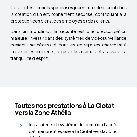
Ces professionnels spécialisés jouent un rôle crucial dans
la création d’un environnement sécurisé, contribuant à la
protection des biens, des employés et des clients.
Dans un monde où la sécurité est une préoccupation
majeure, investir dans des systèmes de vidéosurveillance
devient une nécessité pour les entreprises cherchant à
prévenir les incidents, à gérer les risques et à assurer la
tranquillité d’esprit.
Toutes nos prestations à La Ciotat
vers la Zone Athélia
Installateurs de système de contrôle d’accès
bâtiments entreprise à La Ciotat vers la Zone