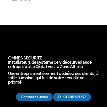
OMNES SECURITE
Installateurs de système de vidéosurveillance
entreprise à La Ciotat vers la Zone Athélia
Une entreprise entièrement dédiée à ses clients, à
taille humaine, qui fait de votre sécurité sa
priorité.
Contactez-nous
Tel : 0 805 691 692