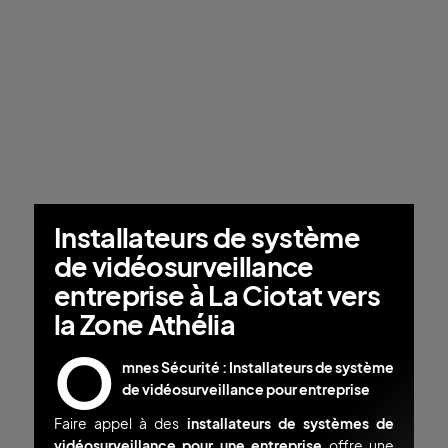
Installateurs de système
de vidéosurveillance
entreprise à La Ciotat vers
la Zone Athélia
O
mnes Sécurité : Installateurs
de système
de vidéosurveillance pour entreprise
Faire appel à des
installateurs de systèmes de
vidéosurveillance
pour une entreprise
offre une