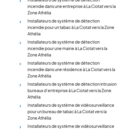
incendie dans une entreprise à La Ciotat vers la
Zone Athélia
Installateurs de système de détection
incendie pour un tabac à La Ciotat vers la Zone
Athélia
Installateurs de système de détection
incendie pour une mairie à La Ciotat vers la
Zone Athélia
Installateurs de système de détection
incendie dans une résidence à La Ciotat vers la
Zone Athélia
Installateurs de système de détection intrusion
bureaux d’entreprise à La Ciotat vers la Zone
Athélia
Installateurs de système de vidéosurveillance
pour un bureau de tabac à La Ciotat vers la
Zone Athélia
Installateurs de système de vidéosurveillance