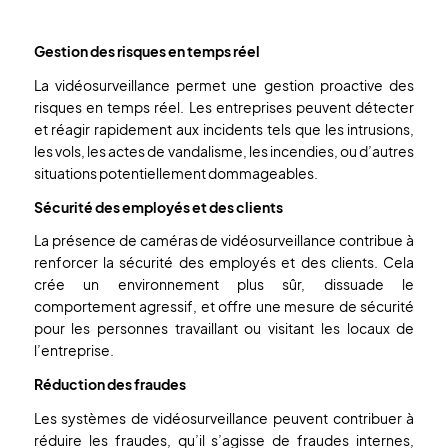
Gestion des risques en temps réel
La vidéosurveillance permet une gestion proactive des
risques en temps réel. Les entreprises peuvent détecter
et réagir rapidement aux incidents tels que les intrusions,
les vols, les actes de vandalisme, les incendies, ou d’autres
situations potentiellement dommageables.
Sécurité des employés et des clients
La présence de caméras de vidéosurveillance contribue à
renforcer la sécurité des employés et des clients. Cela
crée un environnement plus sûr, dissuade le
comportement agressif, et offre une mesure de sécurité
pour les personnes travaillant ou visitant les locaux de
l’entreprise.
Réduction des fraudes
Les systèmes de vidéosurveillance peuvent contribuer à
réduire les fraudes, qu’il s’agisse de fraudes internes,