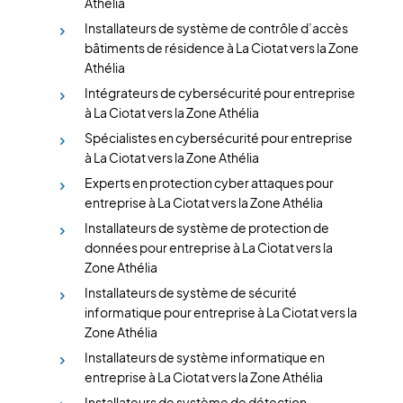
Athélia
Installateurs de système de contrôle d’accès
bâtiments de résidence à La Ciotat vers la Zone
Athélia
Intégrateurs de cybersécurité pour entreprise
à La Ciotat vers la Zone Athélia
Spécialistes en cybersécurité pour entreprise
à La Ciotat vers la Zone Athélia
Experts en protection cyber attaques pour
entreprise à La Ciotat vers la Zone Athélia
Installateurs de système de protection de
données pour entreprise à La Ciotat vers la
Zone Athélia
Installateurs de système de sécurité
informatique pour entreprise à La Ciotat vers la
Zone Athélia
Installateurs de système informatique en
entreprise à La Ciotat vers la Zone Athélia
Installateurs de système de détection