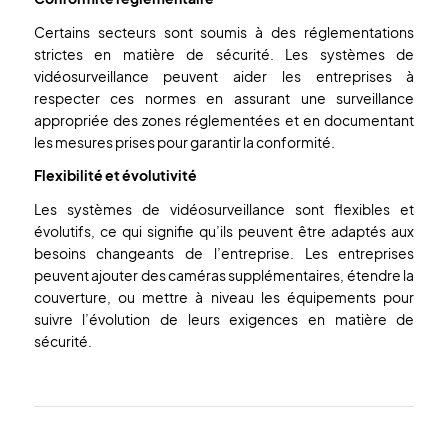
Certains secteurs sont soumis à des réglementations
strictes en matière de sécurité. Les systèmes de
vidéosurveillance peuvent aider les entreprises à
respecter ces normes en assurant une surveillance
appropriée des zones réglementées et en documentant
les mesures prises pour garantir la conformité.
Flexibilité et évolutivité
Les systèmes de vidéosurveillance sont flexibles et
évolutifs, ce qui signifie qu’ils peuvent être adaptés aux
besoins changeants de l’entreprise. Les entreprises
peuvent ajouter des caméras supplémentaires, étendre la
couverture, ou mettre à niveau les équipements pour
suivre l’évolution de leurs exigences en matière de
sécurité.