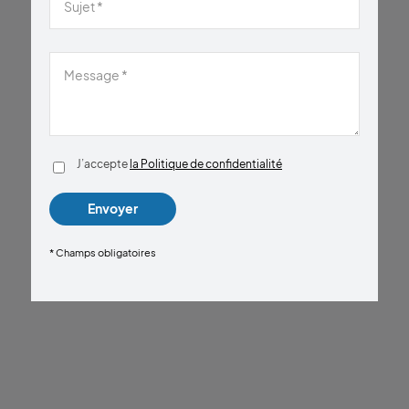
J’accepte
la Politique de confidentialité
* Champs obligatoires